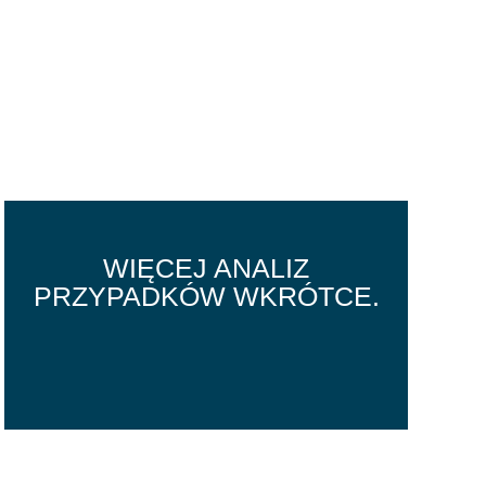
WIĘCEJ ANALIZ
PRZYPADKÓW WKRÓTCE.