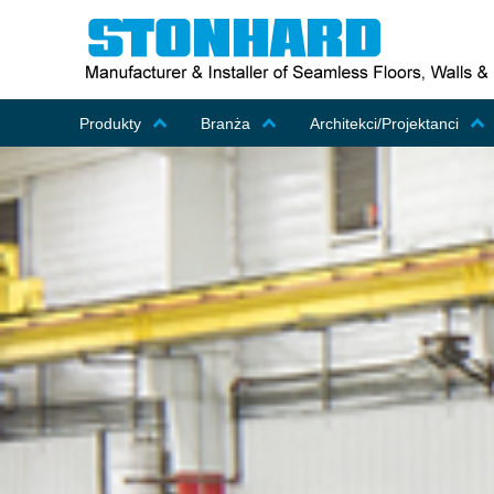
Produkty
Branża
Architekci/Projektanci