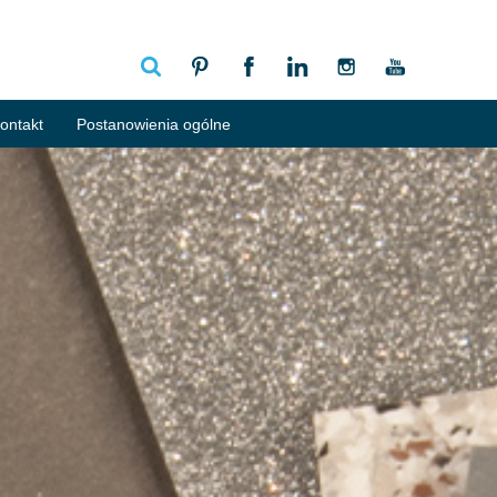
ontakt
Postanowienia ogólne