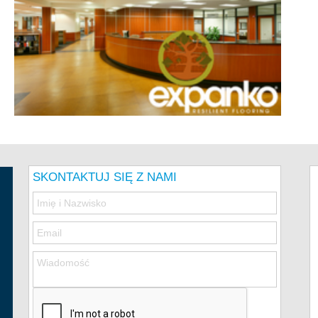
SKONTAKTUJ SIĘ Z NAMI